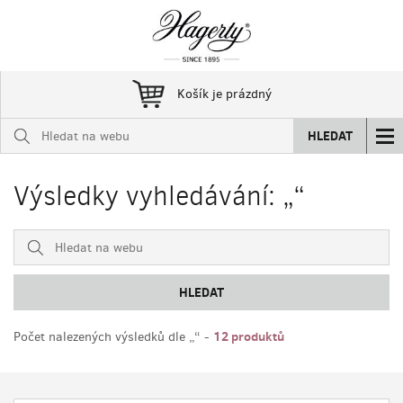
Košík je prázdný
HLEDAT
Výsledky vyhledávání: „“
HLEDAT
12 produktů
Počet nalezených výsledků dle „“ -