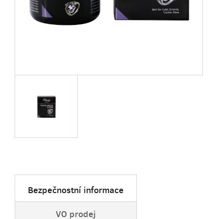
Bezpečnostní informace
VO prodej