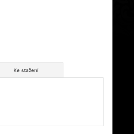
Ke stažení