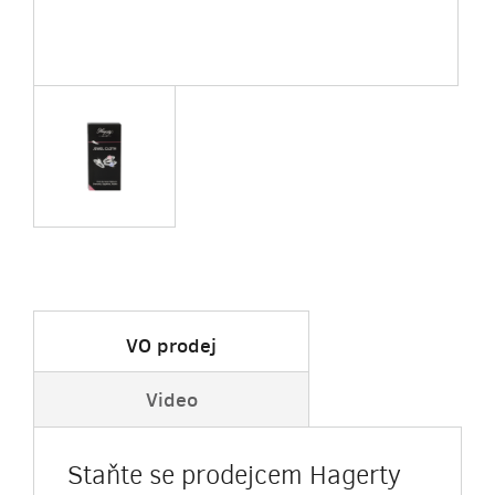
VO prodej
Video
Staňte se prodejcem Hagerty